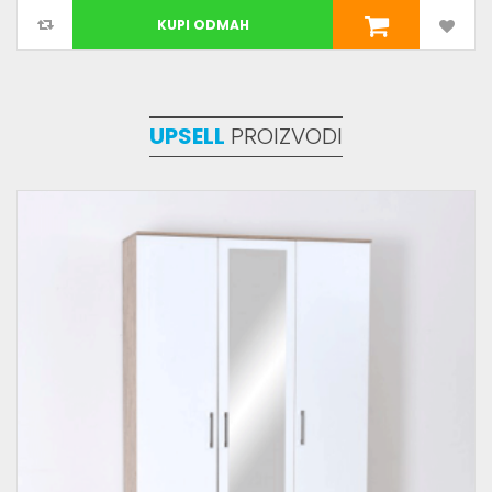
KUPI ODMAH
UPSELL
PROIZVODI