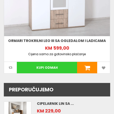
ORMARI TROKRILNI LEO III SA OGLEDALOM I LADICAMA
KM 599,00
Cijena samo za gotovinsko plaćanje
KUPI ODMAH
PREPORUČUJEMO
CIPELARNIK LIN SA ...
KM 229,00