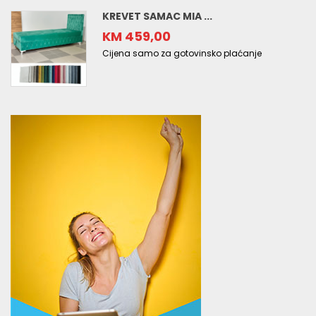
KREVET SAMAC MIA ...
KM 459,00
Cijena samo za gotovinsko plaćanje