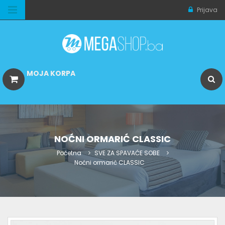
Prijava
MOJA KORPA
NOĆNI ORMARIĆ CLASSIC
Početna
SVE ZA SPAVAĆE SOBE
Noćni ormarić CLASSIC