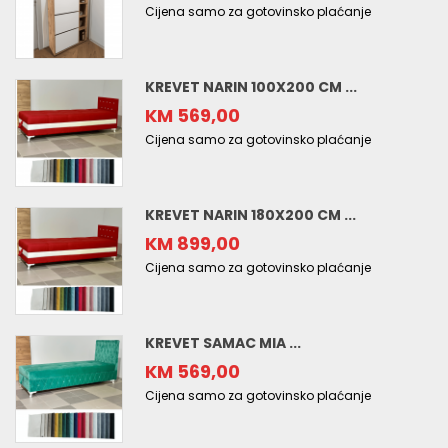
Cijena samo za gotovinsko plaćanje
KREVET NARIN 100X200 CM ...
KM 569,00
Cijena samo za gotovinsko plaćanje
KREVET NARIN 180X200 CM ...
KM 899,00
Cijena samo za gotovinsko plaćanje
KREVET SAMAC MIA ...
KM 569,00
Cijena samo za gotovinsko plaćanje