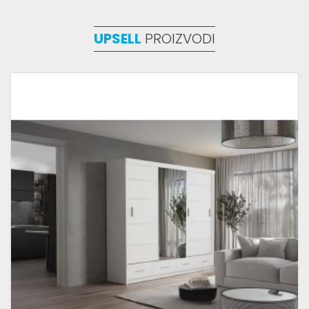
UPSELL
PROIZVODI