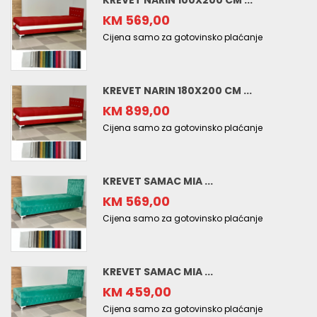
KREVET NARIN 100X200 CM ...
KM 569,00
Cijena samo za gotovinsko plaćanje
KREVET NARIN 180X200 CM ...
KM 899,00
Cijena samo za gotovinsko plaćanje
KREVET SAMAC MIA ...
KM 569,00
Cijena samo za gotovinsko plaćanje
KREVET SAMAC MIA ...
KM 459,00
Cijena samo za gotovinsko plaćanje