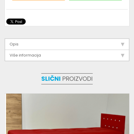
Opis
Više informacija
SLIČNI
PROIZVODI