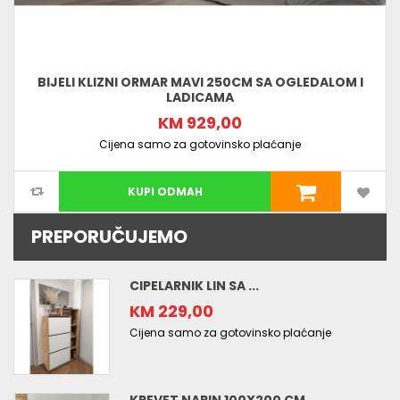
BIJELI KLIZNI ORMAR MAVI 250CM SA OGLEDALOM I
LADICAMA
KM 929,00
Cijena samo za gotovinsko plaćanje
KUPI ODMAH
PREPORUČUJEMO
CIPELARNIK LIN SA ...
KM 229,00
Cijena samo za gotovinsko plaćanje