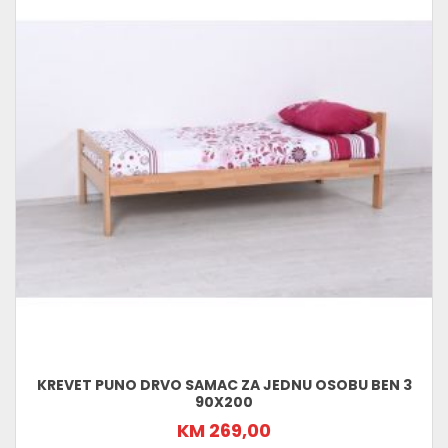
KREVET PUNO DRVO SAMAC ZA JEDNU OSOBU BEN 3
90X200
KM 269,00