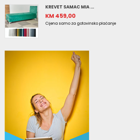
KREVET SAMAC MIA ...
KM 459,00
Cijena samo za gotovinsko plaćanje