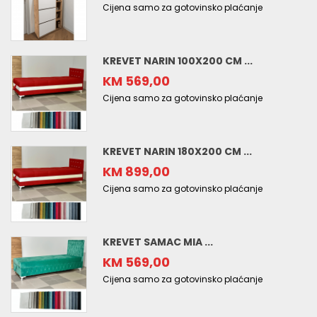
Cijena samo za gotovinsko plaćanje
KREVET NARIN 100X200 CM ...
KM 569,00
Cijena samo za gotovinsko plaćanje
KREVET NARIN 180X200 CM ...
KM 899,00
Cijena samo za gotovinsko plaćanje
KREVET SAMAC MIA ...
KM 569,00
Cijena samo za gotovinsko plaćanje