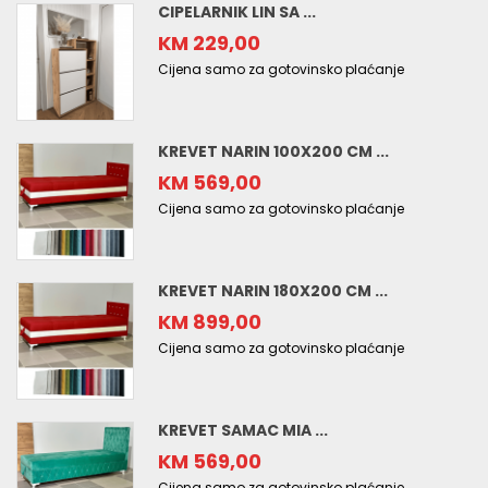
CIPELARNIK LIN SA ...
KM 229,00
Cijena samo za gotovinsko plaćanje
KREVET NARIN 100X200 CM ...
KM 569,00
Cijena samo za gotovinsko plaćanje
KREVET NARIN 180X200 CM ...
KM 899,00
Cijena samo za gotovinsko plaćanje
KREVET SAMAC MIA ...
KM 569,00
Cijena samo za gotovinsko plaćanje