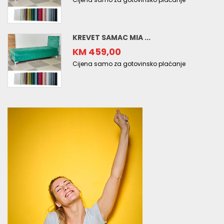
KREVET SAMAC MIA ...
KM 459,00
Cijena samo za gotovinsko plaćanje