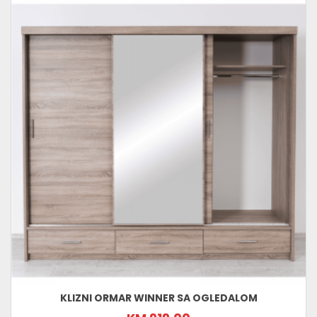
KLIZNI ORMAR WINNER SA OGLEDALOM