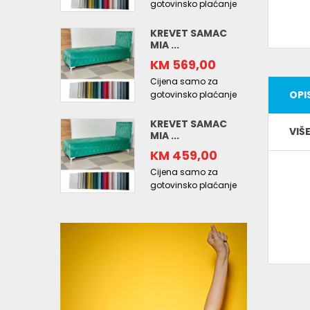
gotovinsko plaćanje
KREVET SAMAC
MIA ...
KM 569,00
Cijena samo za
OPI
gotovinsko plaćanje
KREVET SAMAC
VIŠ
MIA ...
KM 459,00
Cijena samo za
gotovinsko plaćanje