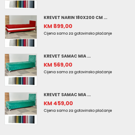
KREVET NARIN 180X200 CM ...
KM 899,00
Cijena samo za gotovinsko plaćanje
KREVET SAMAC MIA ...
KM 569,00
Cijena samo za gotovinsko plaćanje
KREVET SAMAC MIA ...
KM 459,00
Cijena samo za gotovinsko plaćanje