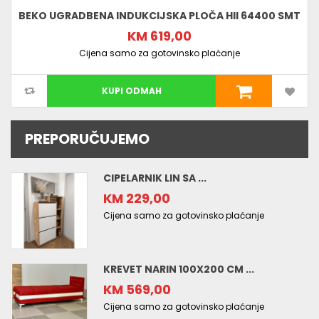
BEKO UGRADBENA INDUKCIJSKA PLOČA HII 64400 SMT
KM 619,00
Cijena samo za gotovinsko plaćanje
KUPI ODMAH
PREPORUČUJEMO
CIPELARNIK LIN SA ...
KM 229,00
Cijena samo za gotovinsko plaćanje
KREVET NARIN 100X200 CM ...
KM 569,00
Cijena samo za gotovinsko plaćanje