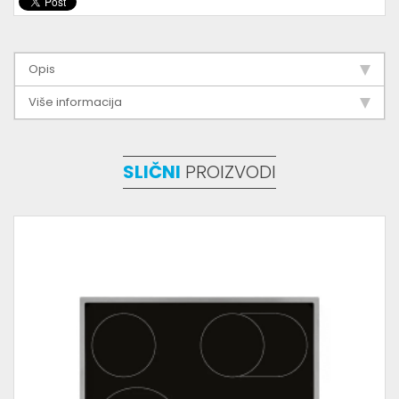
Opis
Više informacija
SLIČNI
PROIZVODI