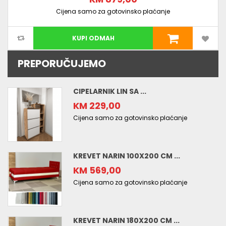
Cijena samo za gotovinsko plaćanje
KUPI ODMAH
PREPORUČUJEMO
CIPELARNIK LIN SA ...
KM 229,00
Cijena samo za gotovinsko plaćanje
KREVET NARIN 100X200 CM ...
KM 569,00
Cijena samo za gotovinsko plaćanje
KREVET NARIN 180X200 CM ...