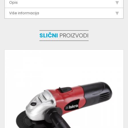
Opis
Više informacija
SLIČNI
PROIZVODI