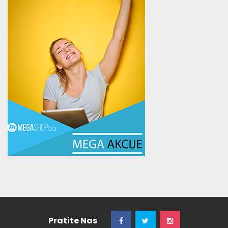
Pratite Nas