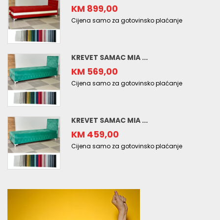
KM 899,00
Cijena samo za gotovinsko plaćanje
KREVET SAMAC MIA ...
KM 569,00
Cijena samo za gotovinsko plaćanje
KREVET SAMAC MIA ...
KM 459,00
Cijena samo za gotovinsko plaćanje