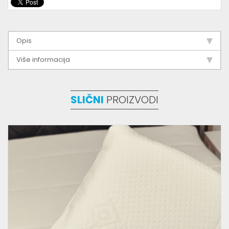
Opis
Više informacija
SLIČNI
PROIZVODI