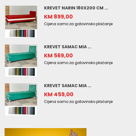
KREVET NARIN 180X200 CM ...
KM 899,00
Cijena samo za gotovinsko plaćanje
KREVET SAMAC MIA ...
KM 569,00
Cijena samo za gotovinsko plaćanje
KREVET SAMAC MIA ...
KM 459,00
Cijena samo za gotovinsko plaćanje