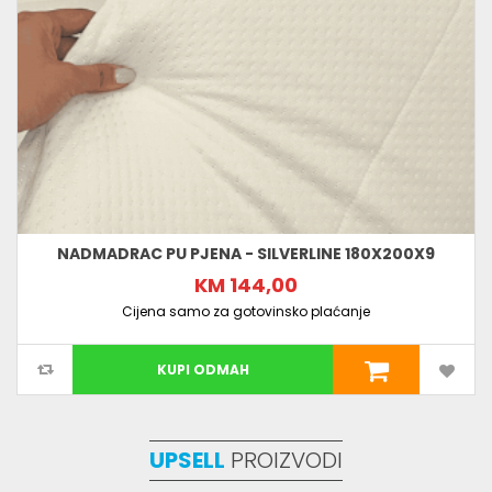
NADMADRAC PU PJENA - SILVERLINE 180X200X9
KM 144,00
Cijena samo za gotovinsko plaćanje
KUPI ODMAH
UPSELL
PROIZVODI