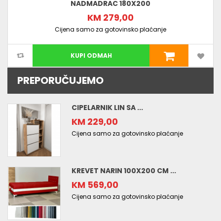
NADMADRAC 180X200
KM 279,00
Cijena samo za gotovinsko plaćanje
KUPI ODMAH
PREPORUČUJEMO
CIPELARNIK LIN SA ...
KM 229,00
Cijena samo za gotovinsko plaćanje
KREVET NARIN 100X200 CM ...
KM 569,00
Cijena samo za gotovinsko plaćanje