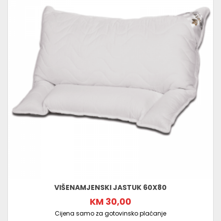
VIŠENAMJENSKI JASTUK 60X80
KM 30,00
Cijena samo za gotovinsko plaćanje