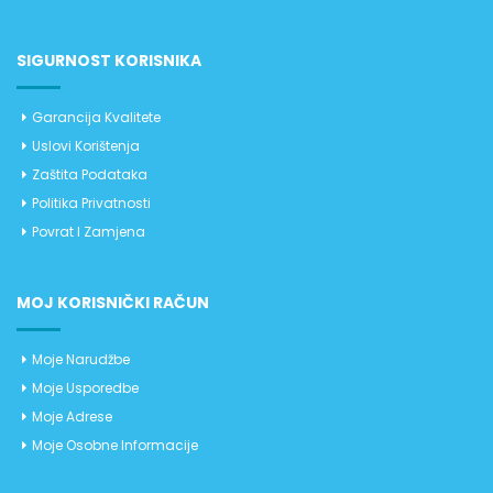
SIGURNOST KORISNIKA
Garancija Kvalitete
Uslovi Korištenja
Zaštita Podataka
Politika Privatnosti
Povrat I Zamjena
MOJ KORISNIČKI RAČUN
Moje Narudžbe
Moje Usporedbe
Moje Adrese
Moje Osobne Informacije