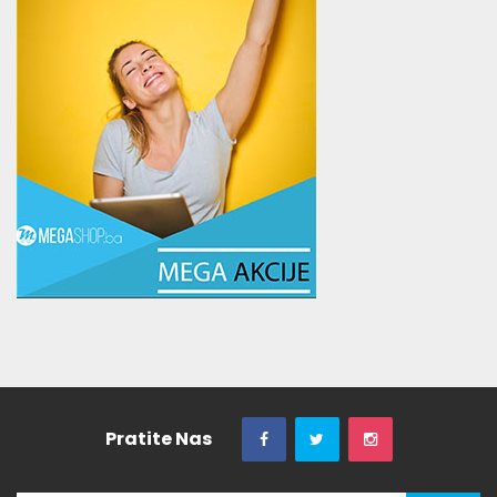
Pratite Nas