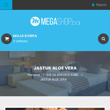
Prijava
MOJA KORPA
0 artikala
JASTUK ALOE VERA
Početna
SVE ZA SPAVAĆE SOBE
JASTUK ALOE VERA