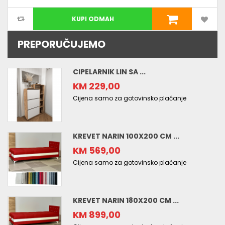
KUPI ODMAH
PREPORUČUJEMO
CIPELARNIK LIN SA ...
KM 229,00
Cijena samo za gotovinsko plaćanje
KREVET NARIN 100X200 CM ...
KM 569,00
Cijena samo za gotovinsko plaćanje
KREVET NARIN 180X200 CM ...
KM 899,00