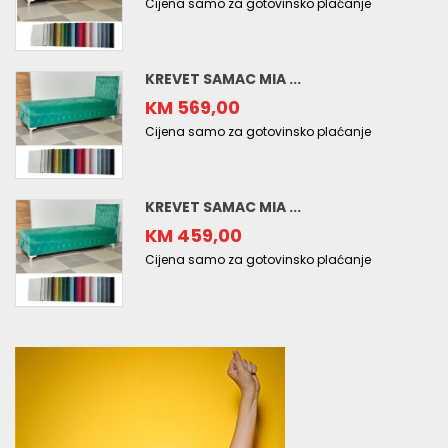
Cijena samo za gotovinsko plaćanje
KREVET SAMAC MIA ...
KM 569,00
Cijena samo za gotovinsko plaćanje
KREVET SAMAC MIA ...
KM 459,00
Cijena samo za gotovinsko plaćanje