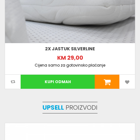
2X JASTUK SILVERLINE
KM 29,00
Cijena samo za gotovinsko plaćanje
KUPI ODMAH
UPSELL
PROIZVODI