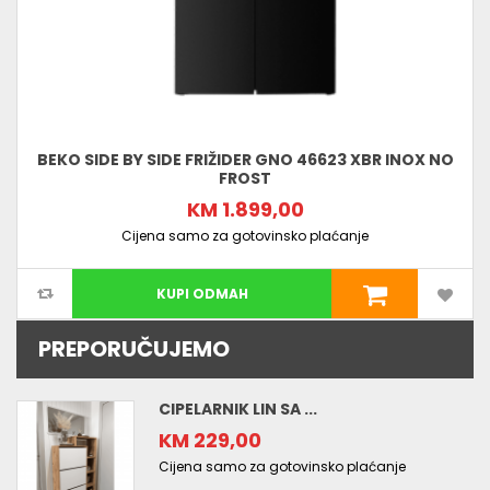
BEKO SIDE BY SIDE FRIŽIDER GNO 46623 XBR INOX NO
FROST
KM 1.899,00
Cijena samo za gotovinsko plaćanje
KUPI ODMAH
PREPORUČUJEMO
CIPELARNIK LIN SA ...
KM 229,00
Cijena samo za gotovinsko plaćanje