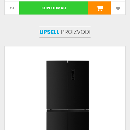
KUPI ODMAH
UPSELL
PROIZVODI