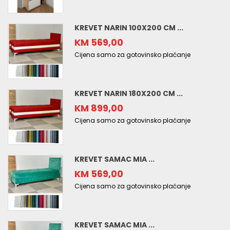
KREVET NARIN 100X200 CM ...
KM 569,00
Cijena samo za gotovinsko plaćanje
KREVET NARIN 180X200 CM ...
KM 899,00
Cijena samo za gotovinsko plaćanje
KREVET SAMAC MIA ...
KM 569,00
Cijena samo za gotovinsko plaćanje
KREVET SAMAC MIA ...