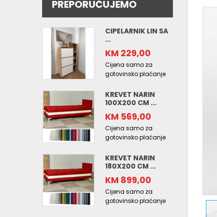
PREPORUČUJEMO
CIPELARNIK LIN SA
...
KM 229,00
Cijena samo za
gotovinsko plaćanje
KREVET NARIN
100X200 CM ...
KM 569,00
Cijena samo za
gotovinsko plaćanje
KREVET NARIN
180X200 CM ...
KM 899,00
Cijena samo za
gotovinsko plaćanje