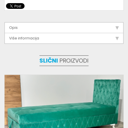
Opis
Više informacija
SLIČNI
PROIZVODI