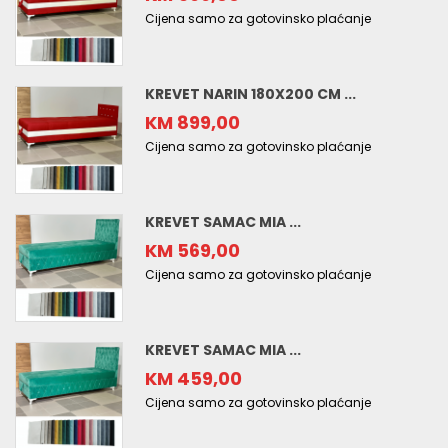
Cijena samo za gotovinsko plaćanje
KREVET NARIN 180X200 CM ...
KM 899,00
Cijena samo za gotovinsko plaćanje
KREVET SAMAC MIA ...
KM 569,00
Cijena samo za gotovinsko plaćanje
KREVET SAMAC MIA ...
KM 459,00
Cijena samo za gotovinsko plaćanje