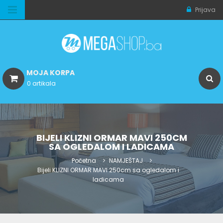
Prijava
MOJA KORPA
0 artikala
BIJELI KLIZNI ORMAR MAVI 250CM
SA OGLEDALOM I LADICAMA
Početna
NAMJEŠTAJ
Bijeli KLIZNI ORMAR MAVI 250cm sa ogledalom i
ladicama