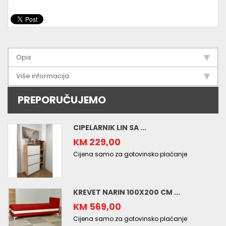
Opis
Više informacija
PREPORUČUJEMO
CIPELARNIK LIN SA ...
KM 229,00
Cijena samo za gotovinsko plaćanje
KREVET NARIN 100X200 CM ...
KM 569,00
Cijena samo za gotovinsko plaćanje