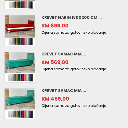
KREVET NARIN 180X200 CM ...
KM 899,00
Cijena samo za gotovinsko plaćanje
KREVET SAMAC MIA ...
KM 569,00
Cijena samo za gotovinsko plaćanje
KREVET SAMAC MIA ...
KM 459,00
Cijena samo za gotovinsko plaćanje