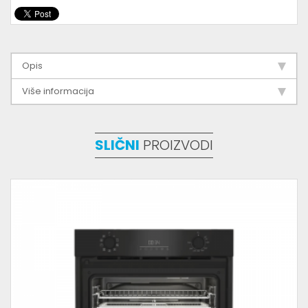
Opis
Više informacija
SLIČNI
PROIZVODI