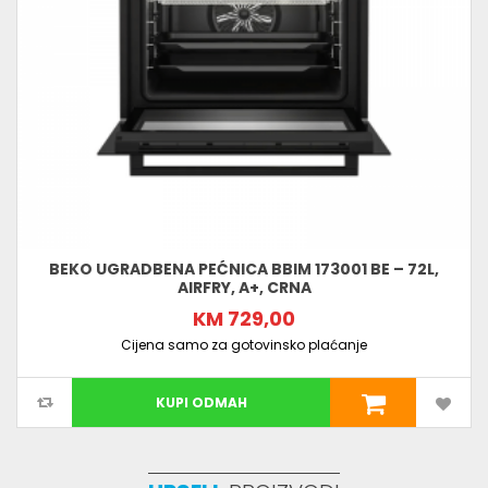
BEKO UGRADBENA PEĆNICA BBIM 173001 BE – 72L,
AIRFRY, A+, CRNA
KM 729,00
Cijena samo za gotovinsko plaćanje
KUPI ODMAH