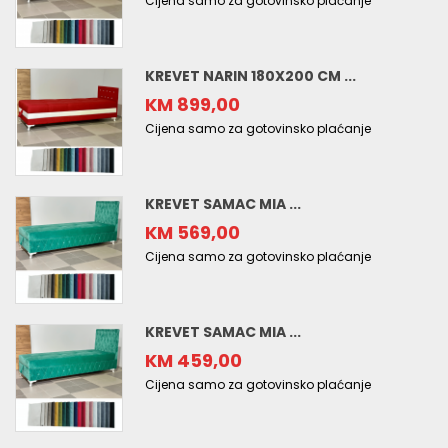
Cijena samo za gotovinsko plaćanje
KREVET NARIN 180X200 CM ...
KM 899,00
Cijena samo za gotovinsko plaćanje
KREVET SAMAC MIA ...
KM 569,00
Cijena samo za gotovinsko plaćanje
KREVET SAMAC MIA ...
KM 459,00
Cijena samo za gotovinsko plaćanje