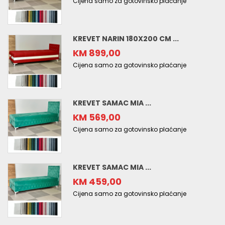
Cijena samo za gotovinsko plaćanje
KREVET NARIN 180X200 CM ...
KM 899,00
Cijena samo za gotovinsko plaćanje
KREVET SAMAC MIA ...
KM 569,00
Cijena samo za gotovinsko plaćanje
KREVET SAMAC MIA ...
KM 459,00
Cijena samo za gotovinsko plaćanje