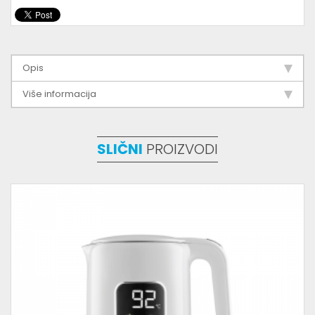
Opis
Više informacija
SLIČNI
PROIZVODI