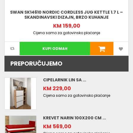
SWAN SK14610 NORDIC CORDLESS JUG KETTLE 1.7 L –
SKANDINAVSKI DIZAJN, BRZO KUHANJE
KM 159,00
Cijena samo za gotovinsko plaćanje
KUPI ODMAH
PREPORUČUJEMO
CIPELARNIK LIN SA ...
KM 229,00
Cijena samo za gotovinsko plaćanje
KREVET NARIN 100X200 CM ...
KM 569,00