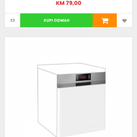
KM 79,00
KUPI ODMAH