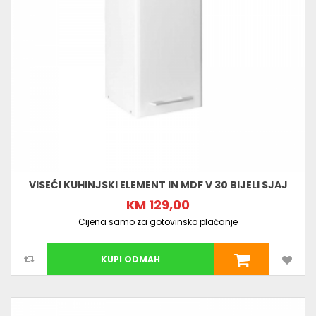
VISEĆI KUHINJSKI ELEMENT IN MDF V 30 BIJELI SJAJ
KM 129,00
Cijena samo za gotovinsko plaćanje
KUPI ODMAH