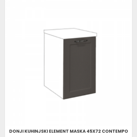
DONJI KUHINJSKI ELEMENT MASKA 45X72 CONTEMPO