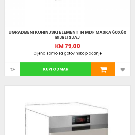
UGRADBENI KUHINJSKI ELEMENT IN MDF MASKA 60X60
BIJELI SJAJ
KM 79,00
Cijena samo za gotovinsko plaćanje
KUPI ODMAH