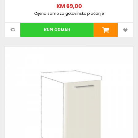
KM 69,00
Cijena samo za gotovinsko plaćanje
KUPI ODMAH