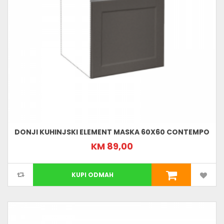
DONJI KUHINJSKI ELEMENT MASKA 60X60 CONTEMPO
KM 89,00
KUPI ODMAH