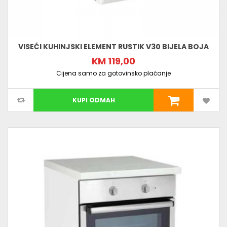
VISEĆI KUHINJSKI ELEMENT RUSTIK V30 BIJELA BOJA
KM 119,00
Cijena samo za gotovinsko plaćanje
KUPI ODMAH