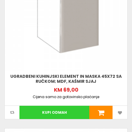
UGRADBENI KUHINJSKI ELEMENT IN MASKA 45X72 SA
RUČKOM; MDF, KAŠMIR SJAJ
KM 69,00
Cijena samo za gotovinsko plaćanje
KUPI ODMAH