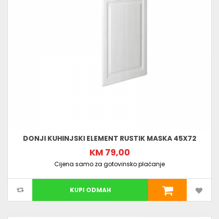
DONJI KUHINJSKI ELEMENT RUSTIK MASKA 45X72
KM 79,00
Cijena samo za gotovinsko plaćanje
KUPI ODMAH