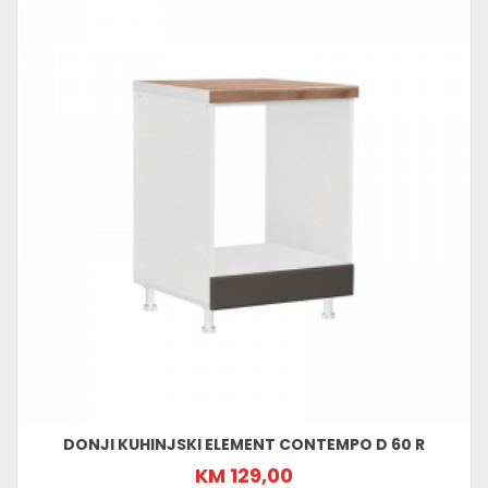
DONJI KUHINJSKI ELEMENT CONTEMPO D 60 R
KM 129,00