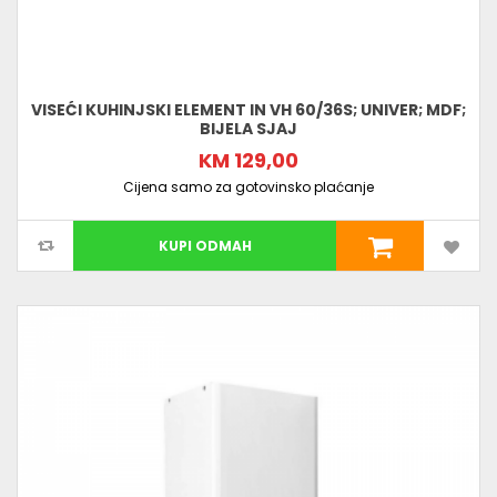
VISEĆI KUHINJSKI ELEMENT IN VH 60/36S; UNIVER; MDF;
BIJELA SJAJ
KM 129,00
Cijena samo za gotovinsko plaćanje
KUPI ODMAH