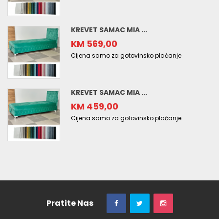
KREVET SAMAC MIA ...
KM 569,00
Cijena samo za gotovinsko plaćanje
KREVET SAMAC MIA ...
KM 459,00
Cijena samo za gotovinsko plaćanje
Pratite Nas