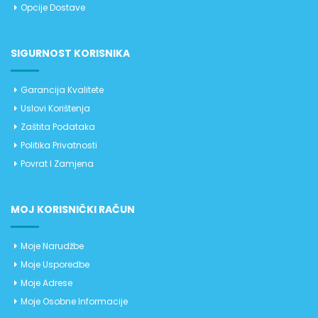
Opcije Dostave
SIGURNOST KORISNIKA
Garancija Kvalitete
Uslovi Korištenja
Zaštita Podataka
Politika Privatnosti
Povrat I Zamjena
MOJ KORISNIČKI RAČUN
Moje Narudžbe
Moje Usporedbe
Moje Adrese
Moje Osobne Informacije