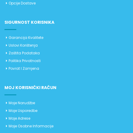
Opcije Dostave
SIGURNOST KORISNIKA
Garancija Kvalitete
Uslovi Korištenja
Zaštita Podataka
Politika Privatnosti
Povrat I Zamjena
MOJ KORISNIČKI RAČUN
Moje Narudžbe
Moje Usporedbe
Moje Adrese
Moje Osobne Informacije