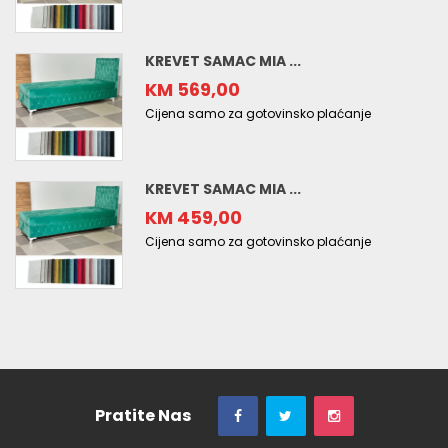
KREVET SAMAC MIA ...
KM 569,00
Cijena samo za gotovinsko plaćanje
KREVET SAMAC MIA ...
KM 459,00
Cijena samo za gotovinsko plaćanje
Pratite Nas