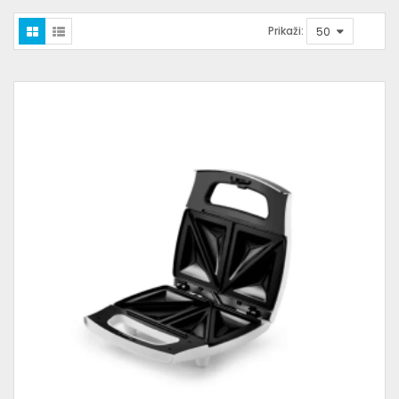
Prikaži: