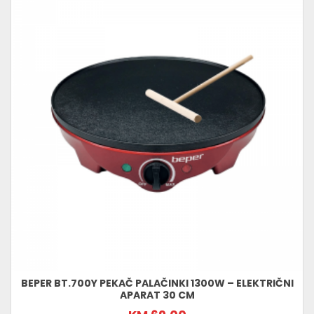
BEPER BT.700Y PEKAČ PALAČINKI 1300W – ELEKTRIČNI
APARAT 30 CM