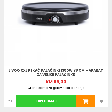
LIVOO XXL PEKAČ PALAČINKI 1350W 38 CM – APARAT
ZA VELIKE PALAČINKE
KM 99,00
Cijena samo za gotovinsko plaćanje
KUPI ODMAH