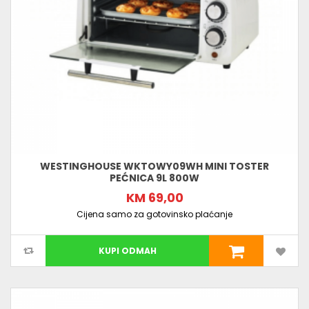
WESTINGHOUSE WKTOWY09WH MINI TOSTER
PEĆNICA 9L 800W
KM 69,00
Cijena samo za gotovinsko plaćanje
KUPI ODMAH