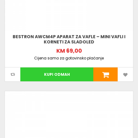
BESTRON AWCM4P APARAT ZA VAFLE – MINI VAFLI I
KORNETI ZA SLADOLED
KM 69,00
Cijena samo za gotovinsko plaćanje
KUPI ODMAH