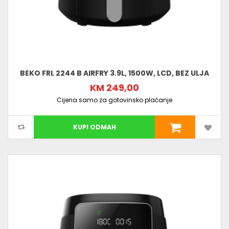
BEKO FRL 2244 B AIRFRY 3.9L, 1500W, LCD, BEZ ULJA
KM 249,00
Cijena samo za gotovinsko plaćanje
KUPI ODMAH