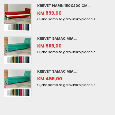
KREVET NARIN 180X200 CM ...
KM 899,00
Cijena samo za gotovinsko plaćanje
KREVET SAMAC MIA ...
KM 569,00
Cijena samo za gotovinsko plaćanje
KREVET SAMAC MIA ...
KM 459,00
Cijena samo za gotovinsko plaćanje