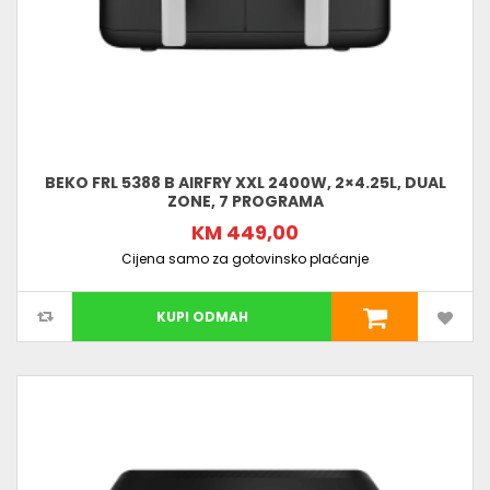
BEKO FRL 5388 B AIRFRY XXL 2400W, 2×4.25L, DUAL
ZONE, 7 PROGRAMA
KM 449,00
Cijena samo za gotovinsko plaćanje
KUPI ODMAH