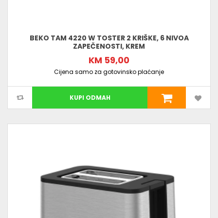
BEKO TAM 4220 W TOSTER 2 KRIŠKE, 6 NIVOA
ZAPEČENOSTI, KREM
KM 59,00
Cijena samo za gotovinsko plaćanje
KUPI ODMAH