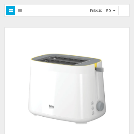
Prikaži: