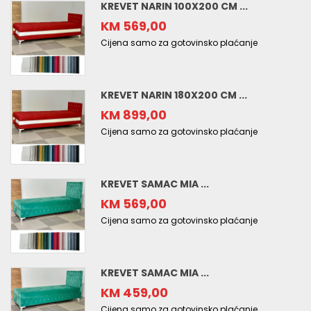
KREVET NARIN 100X200 CM ...
KM 569,00
Cijena samo za gotovinsko plaćanje
KREVET NARIN 180X200 CM ...
KM 899,00
Cijena samo za gotovinsko plaćanje
KREVET SAMAC MIA ...
KM 569,00
Cijena samo za gotovinsko plaćanje
KREVET SAMAC MIA ...
KM 459,00
Cijena samo za gotovinsko plaćanje