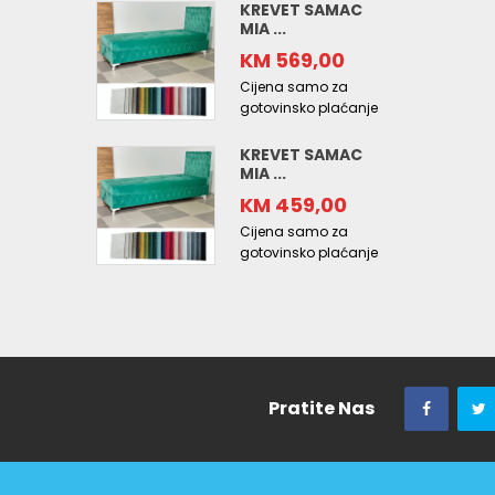
KREVET SAMAC
MIA ...
KM 569,00
Cijena samo za
gotovinsko plaćanje
KREVET SAMAC
MIA ...
KM 459,00
Cijena samo za
gotovinsko plaćanje
Pratite Nas