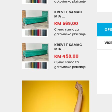
gotovinsko plaćanje
KREVET SAMAC
MIA ...
KM 569,00
OPI
Cijena samo za
gotovinsko plaćanje
VIŠ
KREVET SAMAC
MIA ...
KM 459,00
Cijena samo za
gotovinsko plaćanje