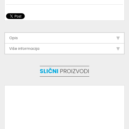
Opis
Više informacija
SLIČNI
PROIZVODI