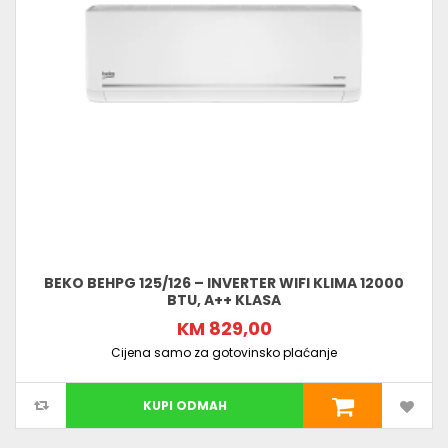
BEKO BEHPG 125/126 – INVERTER WIFI KLIMA 12000
BTU, A++ KLASA
KM 829,00
Cijena samo za gotovinsko plaćanje
KUPI ODMAH