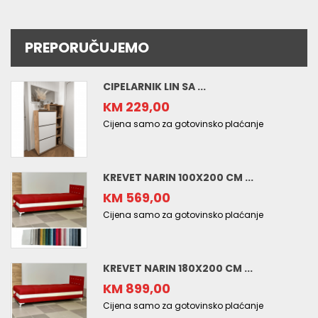
PREPORUČUJEMO
CIPELARNIK LIN SA ...
KM 229,00
Cijena samo za gotovinsko plaćanje
KREVET NARIN 100X200 CM ...
KM 569,00
Cijena samo za gotovinsko plaćanje
KREVET NARIN 180X200 CM ...
KM 899,00
Cijena samo za gotovinsko plaćanje