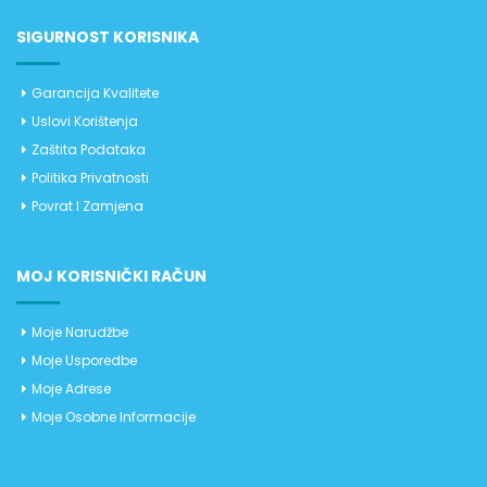
SIGURNOST KORISNIKA
Garancija Kvalitete
Uslovi Korištenja
Zaštita Podataka
Politika Privatnosti
Povrat I Zamjena
MOJ KORISNIČKI RAČUN
Moje Narudžbe
Moje Usporedbe
Moje Adrese
Moje Osobne Informacije