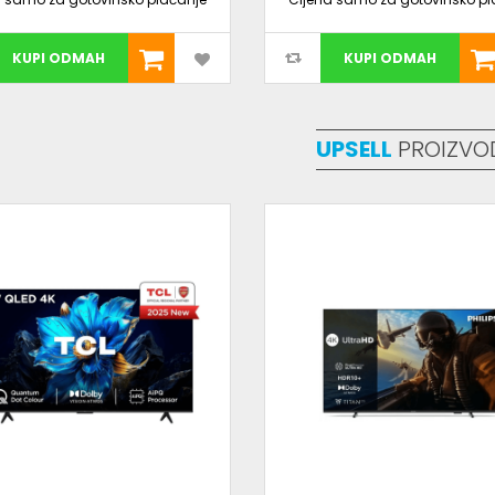
KUPI ODMAH
KUPI ODMAH
UPSELL
PROIZVO