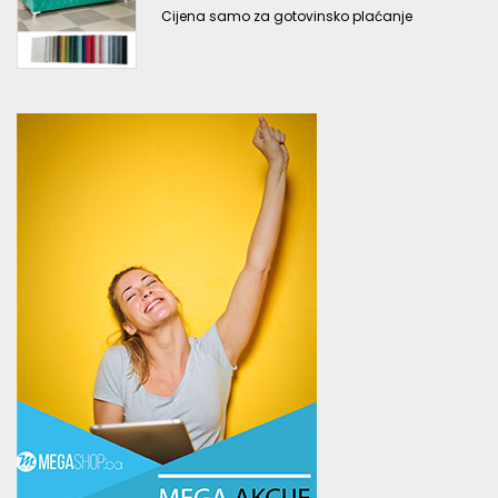
Cijena samo za gotovinsko plaćanje