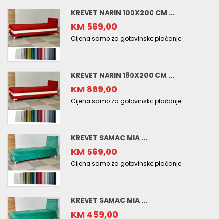
KREVET NARIN 100X200 CM ...
KM 569,00
Cijena samo za gotovinsko plaćanje
KREVET NARIN 180X200 CM ...
KM 899,00
Cijena samo za gotovinsko plaćanje
KREVET SAMAC MIA ...
KM 569,00
Cijena samo za gotovinsko plaćanje
KREVET SAMAC MIA ...
KM 459,00