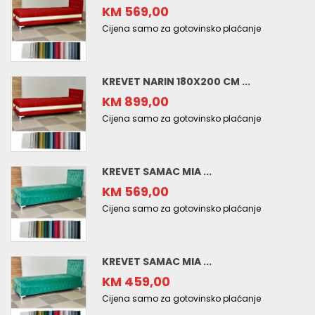
KM 569,00
Cijena samo za gotovinsko plaćanje
KREVET NARIN 180X200 CM ...
KM 899,00
Cijena samo za gotovinsko plaćanje
KREVET SAMAC MIA ...
KM 569,00
Cijena samo za gotovinsko plaćanje
KREVET SAMAC MIA ...
KM 459,00
Cijena samo za gotovinsko plaćanje