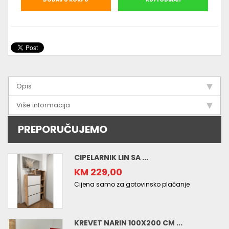
Opis
Više informacija
PREPORUČUJEMO
CIPELARNIK LIN SA ...
KM 229,00
Cijena samo za gotovinsko plaćanje
KREVET NARIN 100X200 CM ...