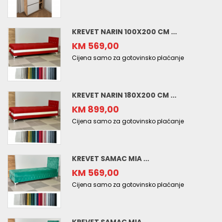
KREVET NARIN 100X200 CM ...
KM 569,00
Cijena samo za gotovinsko plaćanje
KREVET NARIN 180X200 CM ...
KM 899,00
Cijena samo za gotovinsko plaćanje
KREVET SAMAC MIA ...
KM 569,00
Cijena samo za gotovinsko plaćanje