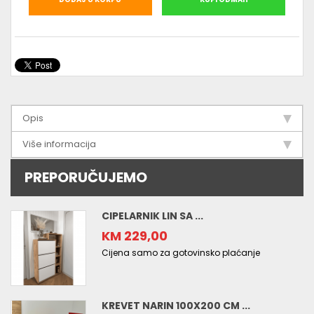
Opis
Više informacija
PREPORUČUJEMO
CIPELARNIK LIN SA ...
KM 229,00
Cijena samo za gotovinsko plaćanje
KREVET NARIN 100X200 CM ...