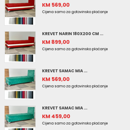
KM 569,00
Cijena samo za gotovinsko plaćanje
KREVET NARIN 180X200 CM ...
KM 899,00
Cijena samo za gotovinsko plaćanje
KREVET SAMAC MIA ...
KM 569,00
Cijena samo za gotovinsko plaćanje
KREVET SAMAC MIA ...
KM 459,00
Cijena samo za gotovinsko plaćanje