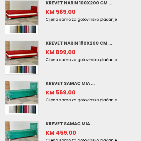
KREVET NARIN 100X200 CM ...
KM 569,00
Cijena samo za gotovinsko plaćanje
KREVET NARIN 180X200 CM ...
KM 899,00
Cijena samo za gotovinsko plaćanje
KREVET SAMAC MIA ...
KM 569,00
Cijena samo za gotovinsko plaćanje
KREVET SAMAC MIA ...
KM 459,00
Cijena samo za gotovinsko plaćanje