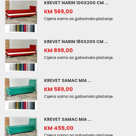
KREVET NARIN 100X200 CM ...
KM 569,00
Cijena samo za gotovinsko plaćanje
KREVET NARIN 180X200 CM ...
KM 899,00
Cijena samo za gotovinsko plaćanje
KREVET SAMAC MIA ...
KM 569,00
Cijena samo za gotovinsko plaćanje
KREVET SAMAC MIA ...
KM 459,00
Cijena samo za gotovinsko plaćanje