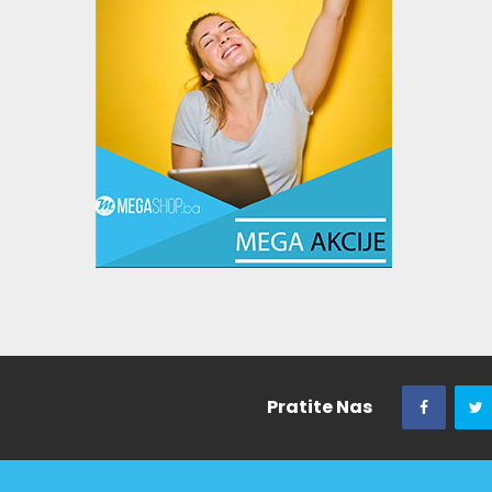
Pratite Nas