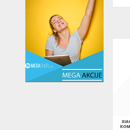
XIA
KOM