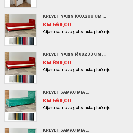
KREVET NARIN 100X200 CM ...
KM 569,00
Cijena samo za gotovinsko plaćanje
KREVET NARIN 180X200 CM ...
KM 899,00
Cijena samo za gotovinsko plaćanje
KREVET SAMAC MIA ...
KM 569,00
Cijena samo za gotovinsko plaćanje
KREVET SAMAC MIA ...