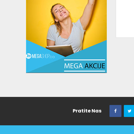
Pratite Nas