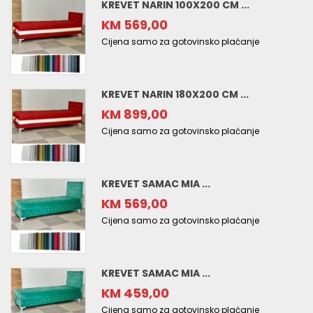
KREVET NARIN 100X200 CM ...
KM 569,00
Cijena samo za gotovinsko plaćanje
KREVET NARIN 180X200 CM ...
KM 899,00
Cijena samo za gotovinsko plaćanje
KREVET SAMAC MIA ...
KM 569,00
Cijena samo za gotovinsko plaćanje
KREVET SAMAC MIA ...
KM 459,00
Cijena samo za gotovinsko plaćanje