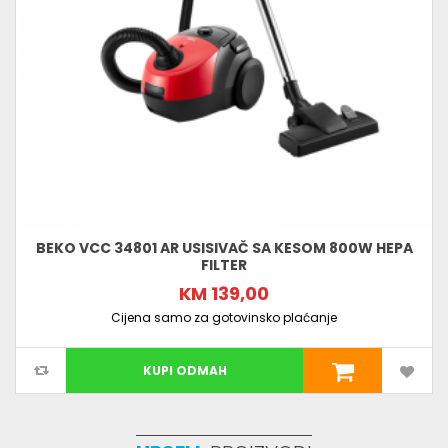
BEKO VCC 34801 AR USISIVAČ SA KESOM 800W HEPA
FILTER
KM 139,00
Cijena samo za gotovinsko plaćanje
KUPI ODMAH