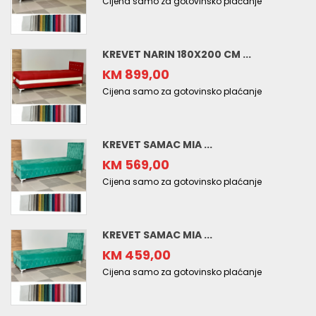
Cijena samo za gotovinsko plaćanje
KREVET NARIN 180X200 CM ...
KM 899,00
Cijena samo za gotovinsko plaćanje
KREVET SAMAC MIA ...
KM 569,00
Cijena samo za gotovinsko plaćanje
KREVET SAMAC MIA ...
KM 459,00
Cijena samo za gotovinsko plaćanje