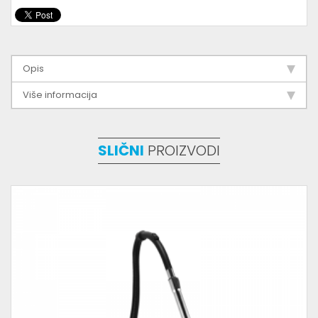
Opis
Više informacija
SLIČNI
PROIZVODI