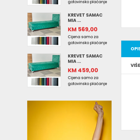
gotovinsko plaćanje
KREVET SAMAC
MIA ...
KM 569,00
Cijena samo za
gotovinsko plaćanje
OPI
KREVET SAMAC
MIA ...
VIŠ
KM 459,00
Cijena samo za
gotovinsko plaćanje